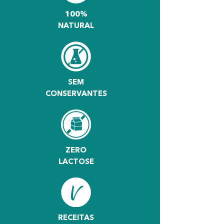
100%
NATURAL
SEM
CONSERVANTES
ZERO
LACTOSE
RECEITAS