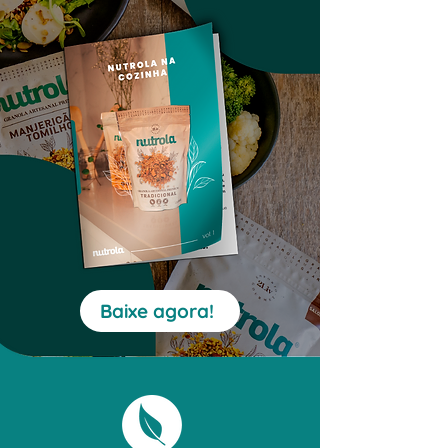
Baixe agora!