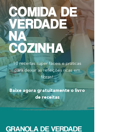
COMIDA DE
VERDADE
NA
COZINHA
10 receitas super fáceis e práticas
para deixar as refeições ricas em
fibras!
Baixe agora gratuitamente o livro
de receitas
GRANOLA DE VERDADE